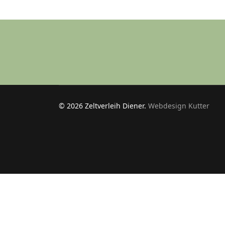
© 2026 Zeltverleih Diener.
Webdesign Kutter