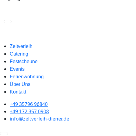
Zeltverleih
Catering
Festscheune
Events
Ferienwohnung
Über Uns
Kontakt
+49 35796 96840
+49 172 357 0908
info@zeltverleih-diener.de