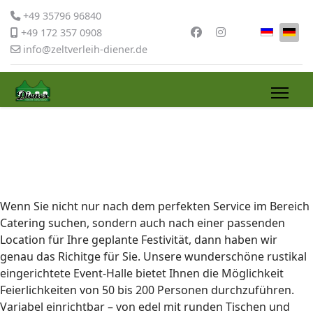
+49 35796 96840
Sprache 
+49 172 357 0908
info@zeltverleih-diener.de
Wenn Sie nicht nur nach dem perfekten Service im Bereich
Catering suchen, sondern auch nach einer passenden
Location für Ihre geplante Festivität, dann haben wir
genau das Richitge für Sie. Unsere wunderschöne rustikal
eingerichtete Event-Halle bietet Ihnen die Möglichkeit
Feierlichkeiten von 50 bis 200 Personen durchzuführen.
Variabel einrichtbar – von edel mit runden Tischen und