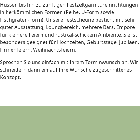
Hussen bis hin zu zünftigen Festzeltgarnitureinrichtungen
in herkömmlichen Formen (Reihe, U-Form sowie
Fischgräten-Form). Unsere Festscheune besticht mit sehr
guter Ausstattung, Loungbereich, mehrere Bars, Empore
für kleinere Feiern und rustikal-schickem Ambiente. Sie ist
besonders geeignet für Hochzeiten, Geburtstage, Jubiläen,
Firmenfeiern, Weihnachtsfeiern.
Sprechen Sie uns einfach mit Ihrem Terminwunsch an. Wir
schneidern dann ein auf Ihre Wünsche zugeschnittenes
Konzept.