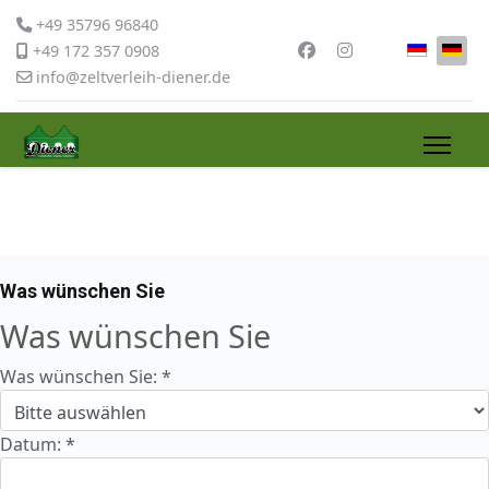
+49 35796 96840
Sprache 
+49 172 357 0908
info@zeltverleih-diener.de
Was wünschen Sie
Was wünschen Sie
Was wünschen Sie:
*
Datum:
*