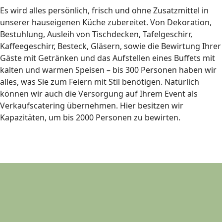
Es wird alles persönlich, frisch und ohne Zusatzmittel in
unserer hauseigenen Küche zubereitet. Von Dekoration,
Bestuhlung, Ausleih von Tischdecken, Tafelgeschirr,
Kaffeegeschirr, Besteck, Gläsern, sowie die Bewirtung Ihrer
Gäste mit Getränken und das Aufstellen eines Buffets mit
kalten und warmen Speisen – bis 300 Personen haben wir
alles, was Sie zum Feiern mit Stil benötigen. Natürlich
können wir auch die Versorgung auf Ihrem Event als
Verkaufscatering übernehmen. Hier besitzen wir
Kapazitäten, um bis 2000 Personen zu bewirten.