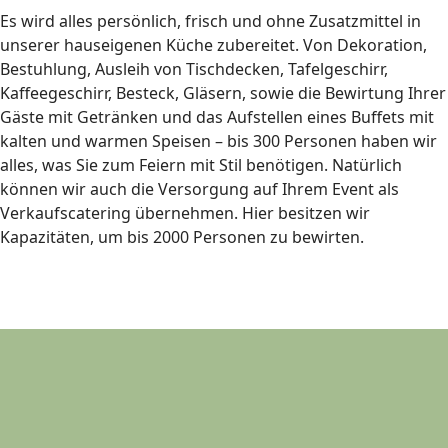
Es wird alles persönlich, frisch und ohne Zusatzmittel in
unserer hauseigenen Küche zubereitet. Von Dekoration,
Bestuhlung, Ausleih von Tischdecken, Tafelgeschirr,
Kaffeegeschirr, Besteck, Gläsern, sowie die Bewirtung Ihrer
Gäste mit Getränken und das Aufstellen eines Buffets mit
kalten und warmen Speisen – bis 300 Personen haben wir
alles, was Sie zum Feiern mit Stil benötigen. Natürlich
können wir auch die Versorgung auf Ihrem Event als
Verkaufscatering übernehmen. Hier besitzen wir
Kapazitäten, um bis 2000 Personen zu bewirten.