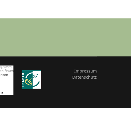
Impressum
Datenschutz