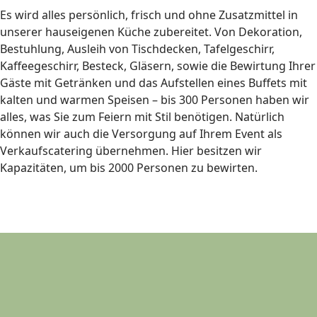
Es wird alles persönlich, frisch und ohne Zusatzmittel in
unserer hauseigenen Küche zubereitet. Von Dekoration,
Bestuhlung, Ausleih von Tischdecken, Tafelgeschirr,
Kaffeegeschirr, Besteck, Gläsern, sowie die Bewirtung Ihrer
Gäste mit Getränken und das Aufstellen eines Buffets mit
kalten und warmen Speisen – bis 300 Personen haben wir
alles, was Sie zum Feiern mit Stil benötigen. Natürlich
können wir auch die Versorgung auf Ihrem Event als
Verkaufscatering übernehmen. Hier besitzen wir
Kapazitäten, um bis 2000 Personen zu bewirten.