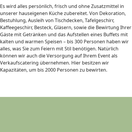
Es wird alles persönlich, frisch und ohne Zusatzmittel in
unserer hauseigenen Küche zubereitet. Von Dekoration,
Bestuhlung, Ausleih von Tischdecken, Tafelgeschirr,
Kaffeegeschirr, Besteck, Gläsern, sowie die Bewirtung Ihrer
Gäste mit Getränken und das Aufstellen eines Buffets mit
kalten und warmen Speisen – bis 300 Personen haben wir
alles, was Sie zum Feiern mit Stil benötigen. Natürlich
können wir auch die Versorgung auf Ihrem Event als
Verkaufscatering übernehmen. Hier besitzen wir
Kapazitäten, um bis 2000 Personen zu bewirten.