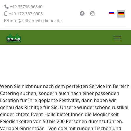
+49 35796 96840
Sprache 
+49 172 357 0908
info@zeltverleih-diener.de
Wenn Sie nicht nur nach dem perfekten Service im Bereich
Catering suchen, sondern auch nach einer passenden
Location für Ihre geplante Festivität, dann haben wir
genau das Richitge für Sie. Unsere wunderschöne rustikal
eingerichtete Event-Halle bietet Ihnen die Möglichkeit
Feierlichkeiten von 50 bis 200 Personen durchzuführen.
Variabel einrichtbar – von edel mit runden Tischen und