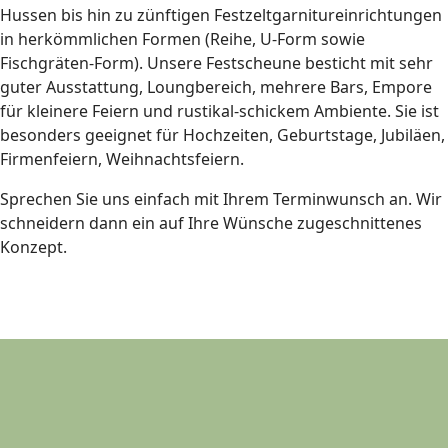
Hussen bis hin zu zünftigen Festzeltgarnitureinrichtungen
in herkömmlichen Formen (Reihe, U-Form sowie
Fischgräten-Form). Unsere Festscheune besticht mit sehr
guter Ausstattung, Loungbereich, mehrere Bars, Empore
für kleinere Feiern und rustikal-schickem Ambiente. Sie ist
besonders geeignet für Hochzeiten, Geburtstage, Jubiläen,
Firmenfeiern, Weihnachtsfeiern.
Sprechen Sie uns einfach mit Ihrem Terminwunsch an. Wir
schneidern dann ein auf Ihre Wünsche zugeschnittenes
Konzept.